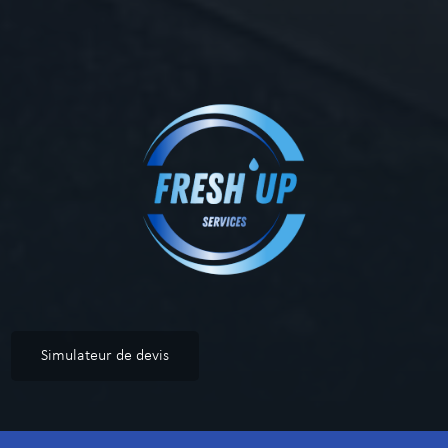
Simulateur de devis